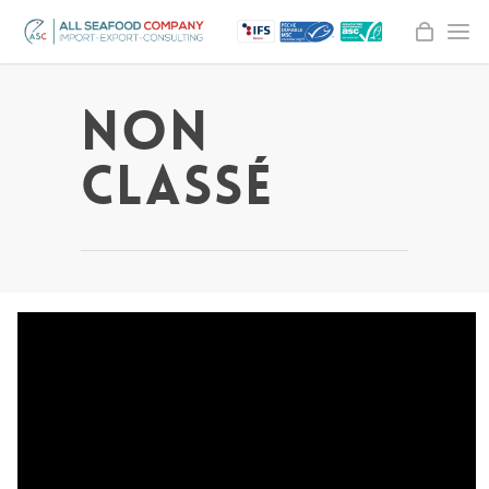
Non
classé