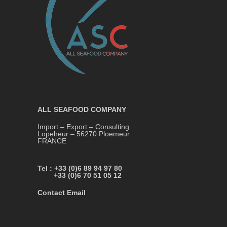
ALL SEAFOOD COMPANY
Import – Export – Consulting
Lopeheur – 56270 Ploemeur
FRANCE
Tel : +33 (0)6 89 94 97 80
+33 (0)6 70 51 05 12
Contact Email