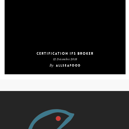
Certification IFS Broker
12 Décembre 2018
By
AllSeaFood