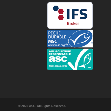
© 2026 ASC. All Rights Reserved.