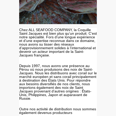
Chez ALL SEAFOOD COMPANY, la Coquille
Saint Jacques est bien plus qu’un produit. C’est
notre spécialité. Fors d’une longue expérience
et d’une expertise reconnue dans ce domaine,
nous avons su tisser des réseaux
d’approvisionnement solides à l’international et
devenir un acteur important de la Saint-
Jacques française.
Depuis 1997, nous avons une présence au
Pérou où nous produisons des noix de Saint-
Jacques. Nous les distribuons avec corail sur le
marché européen et sans corail principalement
à destination des États Unis. Pour répondre
aux besoins diversifiés de nos clients, nous
importons également des noix de Saint
Jacques provenant d’autres origines : États-
Unis, Philippines, Japon et auparavant de
Russie.
Outre nos activité de distribution nous sommes
également devenus producteurs