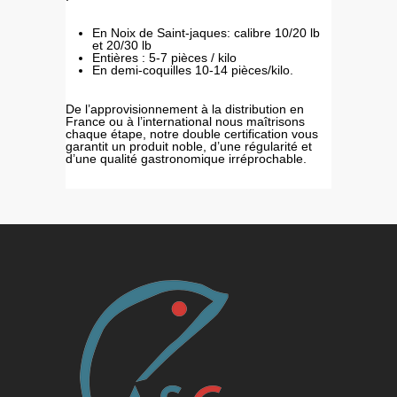
En Noix de Saint-jaques: calibre 10/20 lb
et 20/30 lb
Entières : 5-7 pièces / kilo
En demi-coquilles 10-14 pièces/kilo.
De l’approvisionnement à la distribution en
France ou à l’international nous maîtrisons
chaque étape, notre double certification vous
garantit un produit noble, d’une régularité et
d’une qualité gastronomique irréprochable.