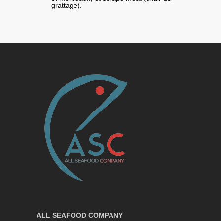
grattage).
ALL SEAFOOD COMPANY