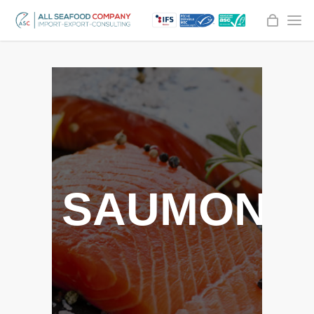
SAUMON