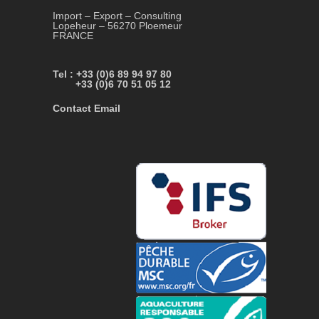
Import – Export – Consulting
Lopeheur – 56270 Ploemeur
FRANCE
Tel : +33 (0)6 89 94 97 80
+33 (0)6 70 51 05 12
Contact Email